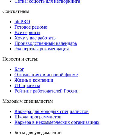
Сетка: соцсеть для нетворкинга
Соискателям
hh PRO
Готовое резюме
Все сервисы
Хочу у вас работать
Производственный календарь
Экспертная рекомендация
Новости и статьи
Блог
О компаниях в игровой форме
Жизнь в компании
ИТ-проекты
Рейтинг работодателей России
Молодым специалистам
Карьера для молодых специалистов
Школа программистов
Карьера в некоммерческих организациях
Боты для уведомлений