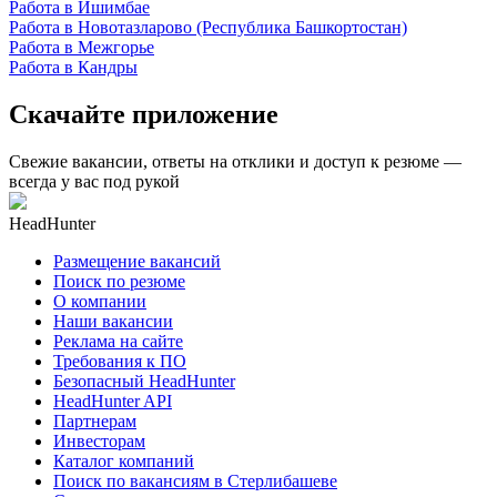
Работа в Ишимбае
Работа в Новотазларово (Республика Башкортостан)
Работа в Межгорье
Работа в Кандры
Скачайте приложение
Свежие вакансии, ответы на отклики и доступ к резюме —
всегда у вас под рукой
HeadHunter
Размещение вакансий
Поиск по резюме
О компании
Наши вакансии
Реклама на сайте
Требования к ПО
Безопасный HeadHunter
HeadHunter API
Партнерам
Инвесторам
Каталог компаний
Поиск по вакансиям в Стерлибашеве