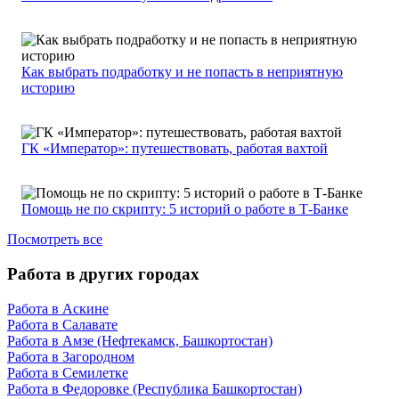
Как выбрать подработку и не попасть в неприятную
историю
ГК «Император»: путешествовать, работая вахтой
Помощь не по скрипту: 5 историй о работе в Т-Банке
Посмотреть все
Работа в других городах
Работа в Аскине
Работа в Салавате
Работа в Амзе (Нефтекамск, Башкортостан)
Работа в Загородном
Работа в Семилетке
Работа в Федоровке (Республика Башкортостан)