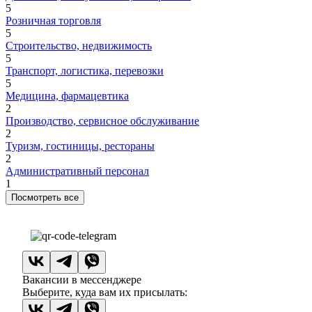
5
Розничная торговля
5
Строительство, недвижимость
5
Транспорт, логистика, перевозки
5
Медицина, фармацевтика
2
Производство, сервисное обслуживание
2
Туризм, гостиницы, рестораны
2
Административный персонал
1
Посмотреть все
Вакансии в мессенджере
Выберите, куда вам их присылать: