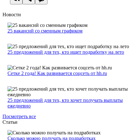
Новости
25 вакансий со сменным графиком
25 предложений для тех, кто ищет подработку на лето
Сетке 2 года! Как развивается соцсеть от hh.ru
25 предложений для тех, кто хочет получать выплаты
ежедневно
Посмотреть все
Статьи
Сколько можно получать на подработках