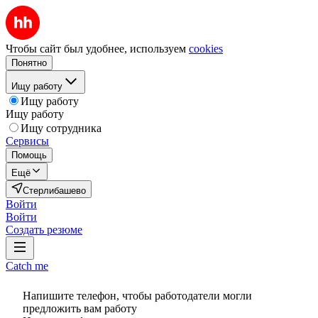
Чтобы сайт был удобнее, используем
cookies
Понятно
Ищу работу
Ищу работу
Ищу работу
Ищу сотрудника
Сервисы
Помощь
Ещё
Стерлибашево
Войти
Войти
Создать резюме
Catch me
Напишите телефон, чтобы работодатели могли
предложить вам работу