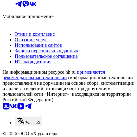
Мобильное приложение
Этика и комплаенс
Оказание услуг
Использование сайтов
Защита персональных данных
Пользовательское соглашение
ИТ аккредитация
На информационном ресурсе hh.ru
применяются
рекомендательные технологии
(информационные технологии
предоставления информации на основе сбора, систематизации
и анализа сведений, относящихся к предпочтениям
пользователей сети «Интернет», находящихся на территории
Российской Федерации)
Русский
© 2026 ООО «Хэдхантер»